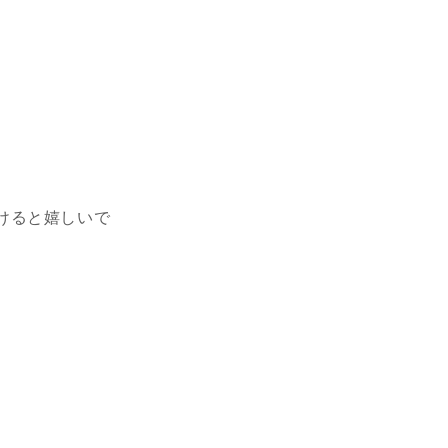
けると嬉しいで