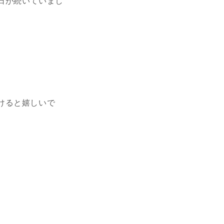
日が続いていまし
けると嬉しいで