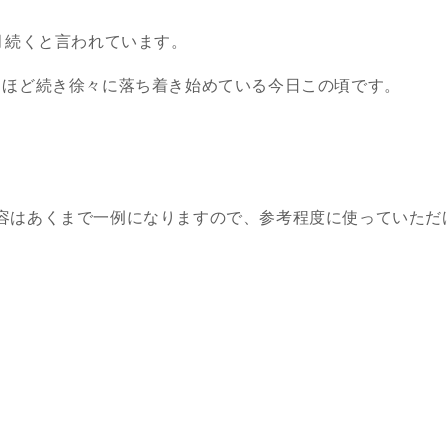
ヶ月続くと言われています。
月ほど続き徐々に落ち着き始めている今日この頃です。
容はあくまで一例になりますので、参考程度に使っていただ